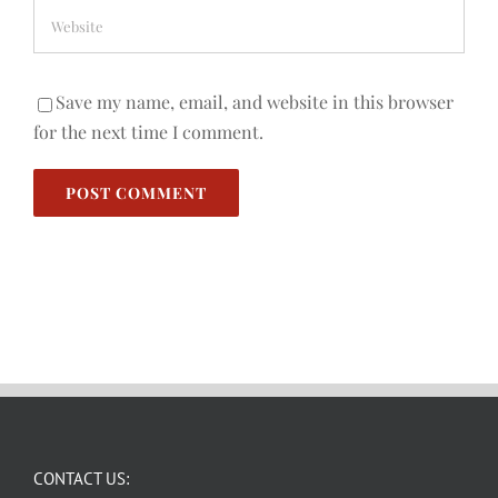
Save my name, email, and website in this browser
for the next time I comment.
CONTACT US: