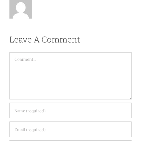
Leave A Comment
Comment