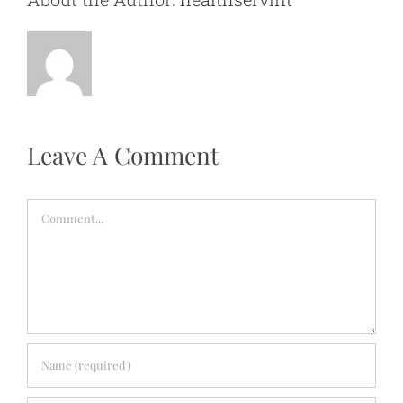
Leave A Comment
Comment