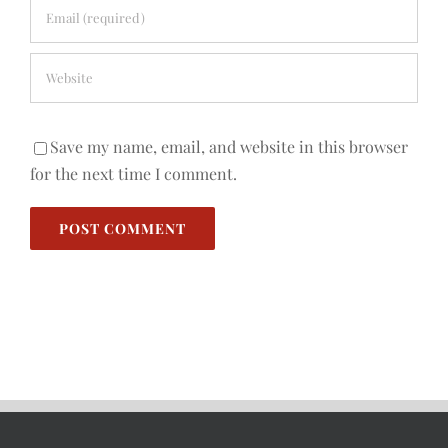
Save my name, email, and website in this browser
for the next time I comment.